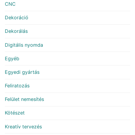
CNC
Dekoráció
Dekorálás
Digitális nyomda
Egyéb
Egyedi gyártás
Feliratozás
Felület nemesítés
Kötészet
Kreatív tervezés