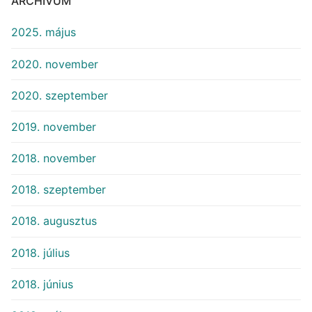
ARCHÍVUM
2025. május
2020. november
2020. szeptember
2019. november
2018. november
2018. szeptember
2018. augusztus
2018. július
2018. június