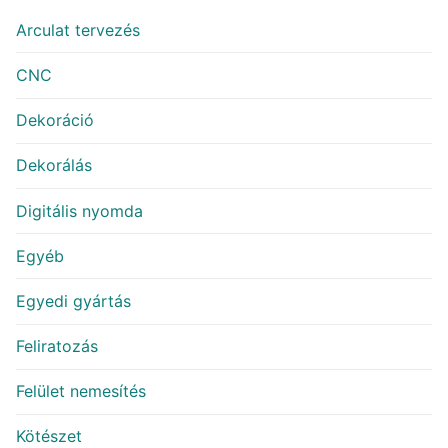
Arculat tervezés
CNC
Dekoráció
Dekorálás
Digitális nyomda
Egyéb
Egyedi gyártás
Feliratozás
Felület nemesítés
Kötészet