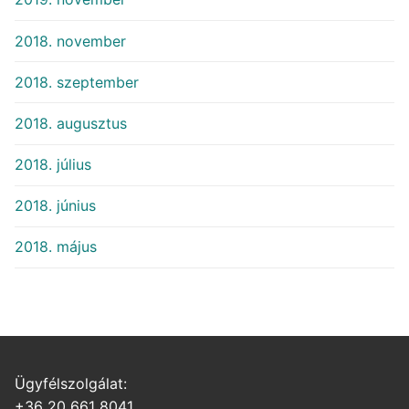
2018. november
2018. szeptember
2018. augusztus
2018. július
2018. június
2018. május
Ügyfélszolgálat:
+36 20 661 8041