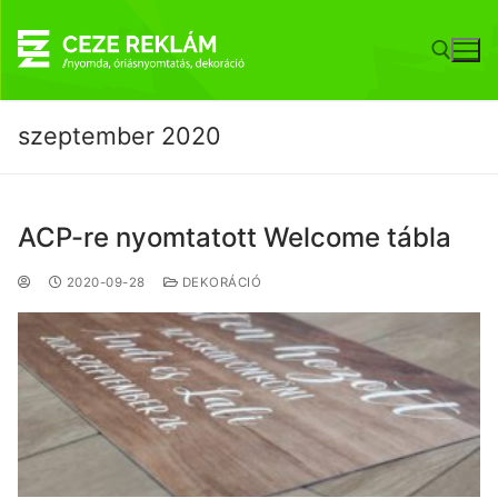
szeptember 2020
ACP-re nyomtatott Welcome tábla
2020-09-28
DEKORÁCIÓ