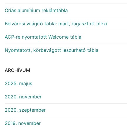
Óriás alumínium reklámtábla
Belvárosi világító tábla: mart, ragasztott plexi
ACP-re nyomtatott Welcome tábla
Nyomtatott, körbevágott leszúrható tábla
ARCHÍVUM
2025. május
2020. november
2020. szeptember
2019. november