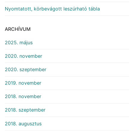
Nyomtatott, körbevágott leszúrható tábla
ARCHÍVUM
2025. május
2020. november
2020. szeptember
2019. november
2018. november
2018. szeptember
2018. augusztus