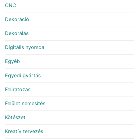
CNC
Dekoráció
Dekorálás
Digitális nyomda
Egyéb
Egyedi gyártás
Feliratozás
Felület nemesítés
Kötészet
Kreatív tervezés