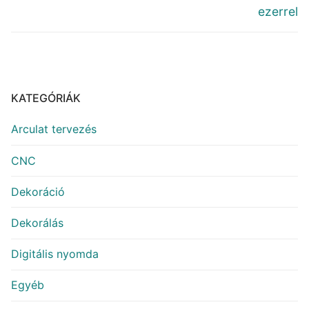
ezerrel
KATEGÓRIÁK
Arculat tervezés
CNC
Dekoráció
Dekorálás
Digitális nyomda
Egyéb