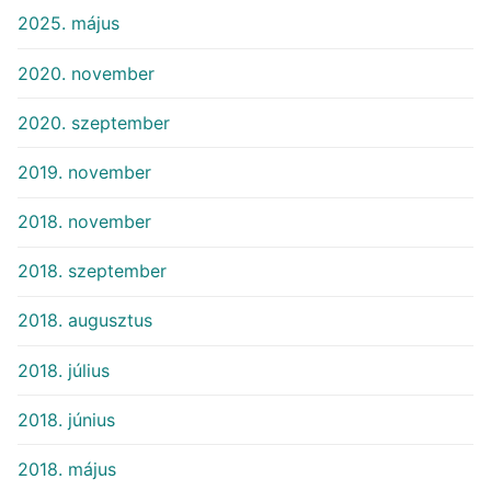
2025. május
2020. november
2020. szeptember
2019. november
2018. november
2018. szeptember
2018. augusztus
2018. július
2018. június
2018. május