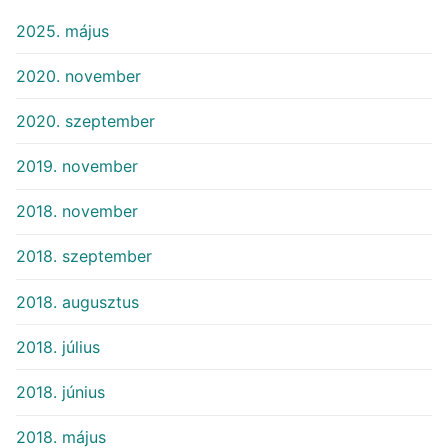
2025. május
2020. november
2020. szeptember
2019. november
2018. november
2018. szeptember
2018. augusztus
2018. július
2018. június
2018. május