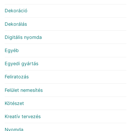
Dekoráció
Dekorálás
Digitális nyomda
Egyéb
Egyedi gyártás
Feliratozás
Felület nemesítés
Kötészet
Kreatív tervezés
Nyomda