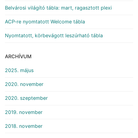
Belvárosi világító tábla: mart, ragasztott plexi
ACP-re nyomtatott Welcome tábla
Nyomtatott, körbevágott leszúrható tábla
ARCHÍVUM
2025. május
2020. november
2020. szeptember
2019. november
2018. november