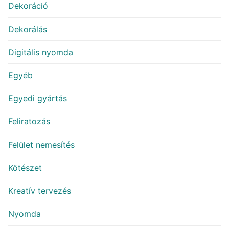
Dekoráció
Dekorálás
Digitális nyomda
Egyéb
Egyedi gyártás
Feliratozás
Felület nemesítés
Kötészet
Kreatív tervezés
Nyomda