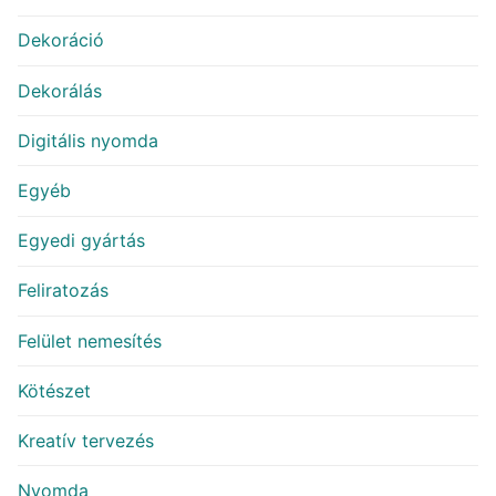
Dekoráció
Dekorálás
Digitális nyomda
Egyéb
Egyedi gyártás
Feliratozás
Felület nemesítés
Kötészet
Kreatív tervezés
Nyomda