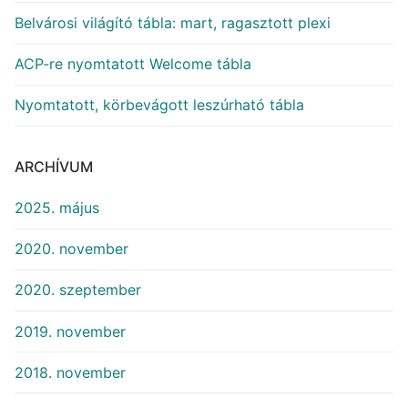
Belvárosi világító tábla: mart, ragasztott plexi
ACP-re nyomtatott Welcome tábla
Nyomtatott, körbevágott leszúrható tábla
ARCHÍVUM
2025. május
2020. november
2020. szeptember
2019. november
2018. november