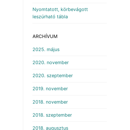
Nyomtatott, körbevágott
leszúrható tábla
ARCHÍVUM
2025. május
2020. november
2020. szeptember
2019. november
2018. november
2018. szeptember
2018. augusztus