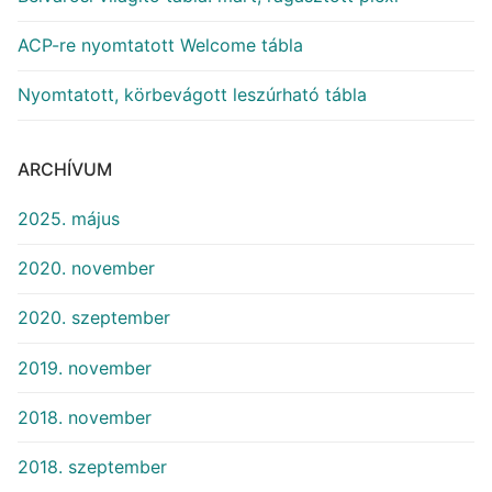
ACP-re nyomtatott Welcome tábla
Nyomtatott, körbevágott leszúrható tábla
ARCHÍVUM
2025. május
2020. november
2020. szeptember
2019. november
2018. november
2018. szeptember