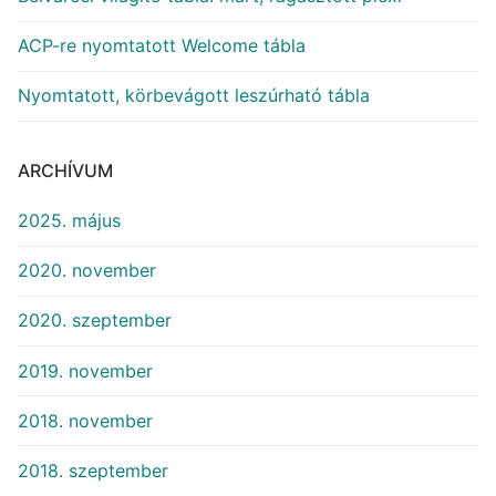
ACP-re nyomtatott Welcome tábla
Nyomtatott, körbevágott leszúrható tábla
ARCHÍVUM
2025. május
2020. november
2020. szeptember
2019. november
2018. november
2018. szeptember