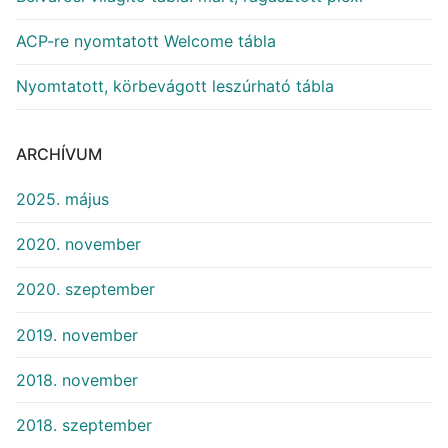
ACP-re nyomtatott Welcome tábla
Nyomtatott, körbevágott leszúrható tábla
ARCHÍVUM
2025. május
2020. november
2020. szeptember
2019. november
2018. november
2018. szeptember