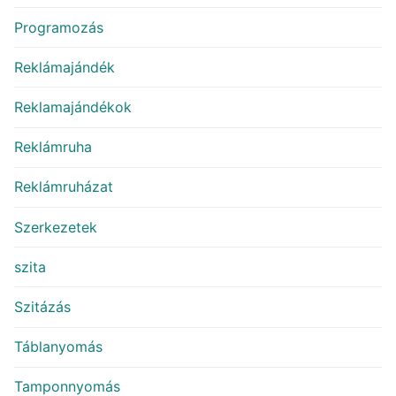
Programozás
Reklámajándék
Reklamajándékok
Reklámruha
Reklámruházat
Szerkezetek
szita
Szitázás
Táblanyomás
Tamponnyomás