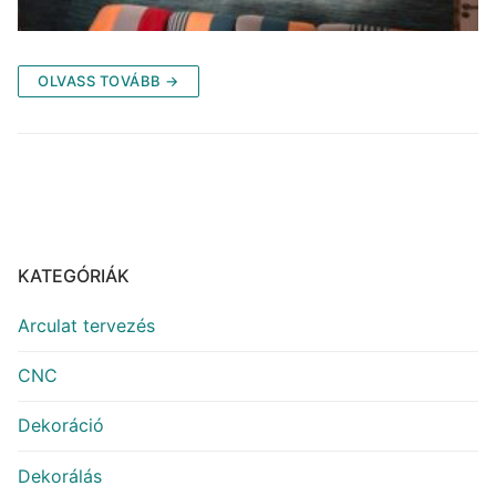
OLVASS TOVÁBB →
KATEGÓRIÁK
Arculat tervezés
CNC
Dekoráció
Dekorálás