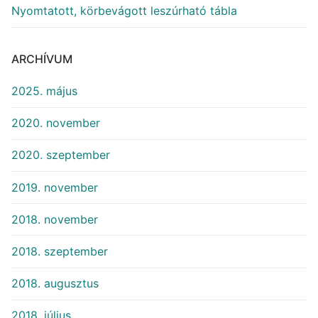
Nyomtatott, körbevágott leszúrható tábla
ARCHÍVUM
2025. május
2020. november
2020. szeptember
2019. november
2018. november
2018. szeptember
2018. augusztus
2018. július