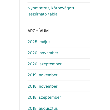
Nyomtatott, körbevágott
leszúrható tábla
ARCHÍVUM
2025. május
2020. november
2020. szeptember
2019. november
2018. november
2018. szeptember
2018. augusztus