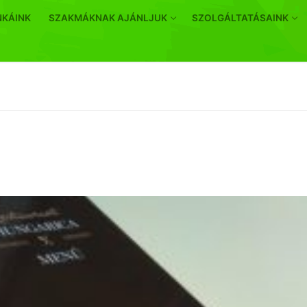
NKÁINK
SZAKMÁKNAK AJÁNLJUK
SZOLGÁLTATÁSAINK