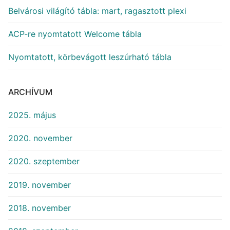
Belvárosi világító tábla: mart, ragasztott plexi
ACP-re nyomtatott Welcome tábla
Nyomtatott, körbevágott leszúrható tábla
ARCHÍVUM
2025. május
2020. november
2020. szeptember
2019. november
2018. november