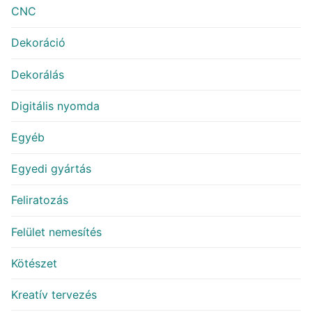
CNC
Dekoráció
Dekorálás
Digitális nyomda
Egyéb
Egyedi gyártás
Feliratozás
Felület nemesítés
Kötészet
Kreatív tervezés