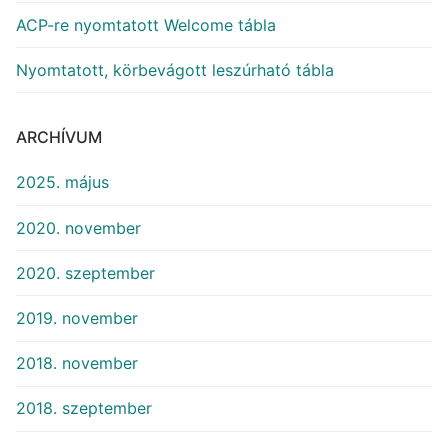
ACP-re nyomtatott Welcome tábla
Nyomtatott, körbevágott leszúrható tábla
ARCHÍVUM
2025. május
2020. november
2020. szeptember
2019. november
2018. november
2018. szeptember