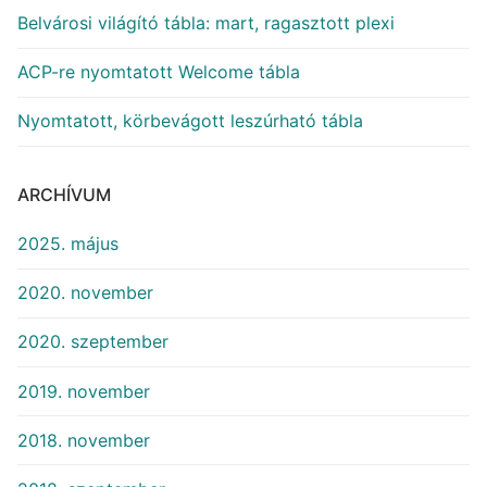
Belvárosi világító tábla: mart, ragasztott plexi
ACP-re nyomtatott Welcome tábla
Nyomtatott, körbevágott leszúrható tábla
ARCHÍVUM
2025. május
2020. november
2020. szeptember
2019. november
2018. november