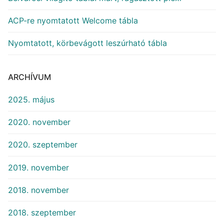
ACP-re nyomtatott Welcome tábla
Nyomtatott, körbevágott leszúrható tábla
ARCHÍVUM
2025. május
2020. november
2020. szeptember
2019. november
2018. november
2018. szeptember