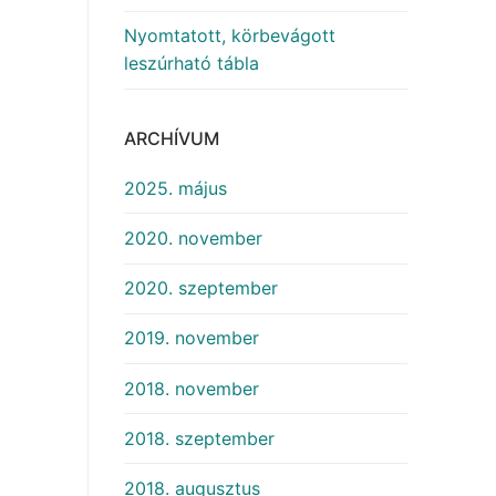
Nyomtatott, körbevágott
leszúrható tábla
ARCHÍVUM
2025. május
2020. november
2020. szeptember
2019. november
2018. november
2018. szeptember
2018. augusztus