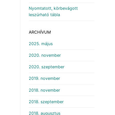
Nyomtatott, körbevágott
leszúrható tábla
ARCHÍVUM
2025. május
2020. november
2020. szeptember
2019. november
2018. november
2018. szeptember
2018. augusztus