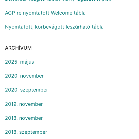
ACP-re nyomtatott Welcome tábla
Nyomtatott, körbevágott leszúrható tábla
ARCHÍVUM
2025. május
2020. november
2020. szeptember
2019. november
2018. november
2018. szeptember