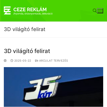
3D világító felirat
3D világító felirat
2025-05-22
ARCULAT TERVEZÉS