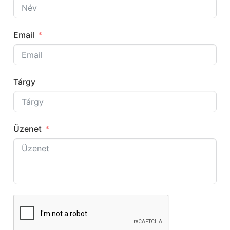
Email
Tárgy
Üzenet