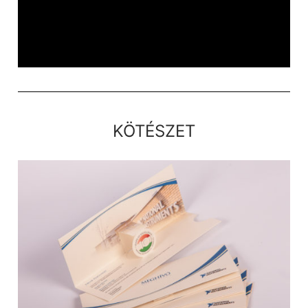
KÖTÉSZET