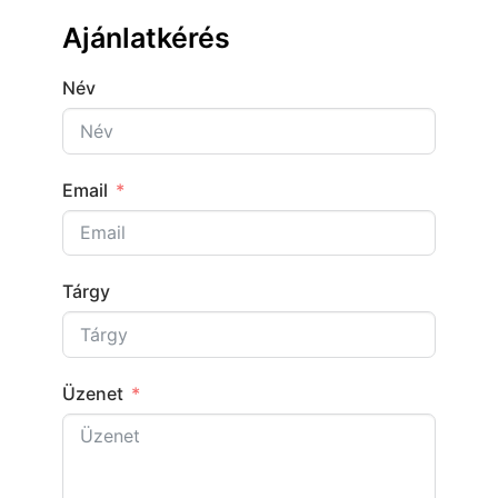
Ajánlatkérés
Név
Email
Tárgy
Üzenet